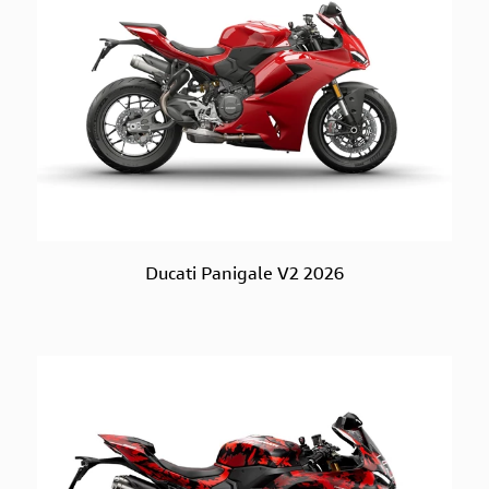
Ducati Panigale V2 2026