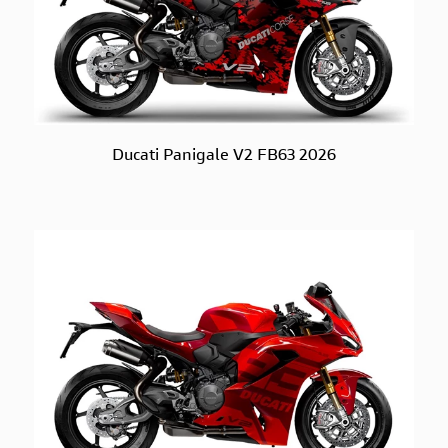
Ducati Panigale V2 FB63 2026