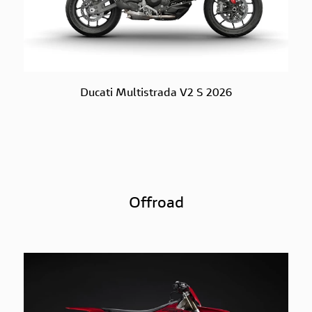
Ducati Multistrada V2 S 2026
Offroad