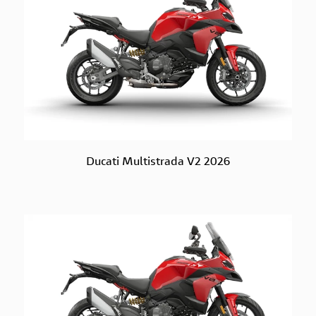
Ducati Multistrada V2 2026