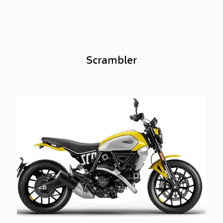
Scrambler