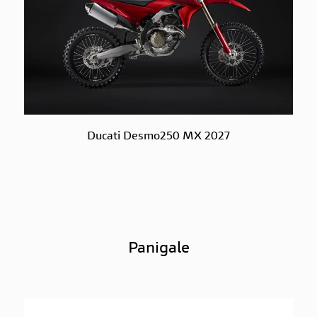
Ducati Desmo250 MX 2027
Panigale