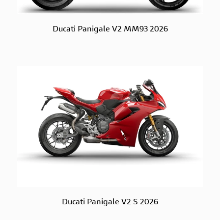
Ducati Panigale V2 MM93 2026
Ducati Panigale V2 S 2026