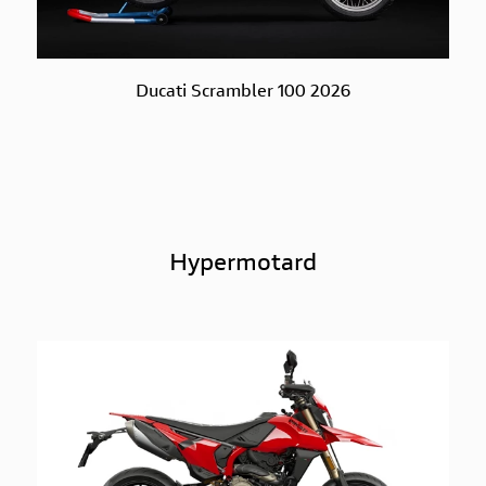
Ducati Scrambler 100 2026
Hypermotard