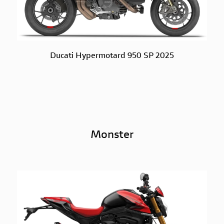
Ducati Hypermotard 950 SP 2025
Monster