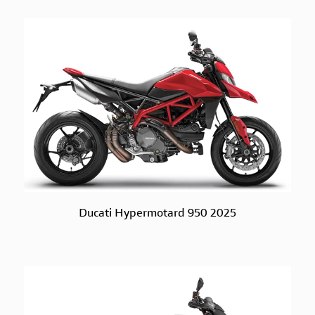
Ducati Hypermotard 950 2025