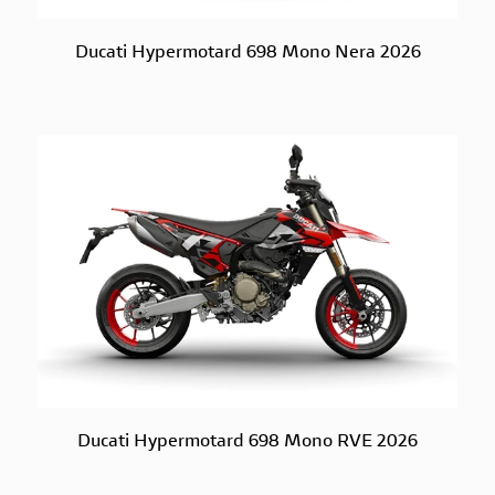
Ducati Hypermotard 698 Mono Nera 2026
Ducati Hypermotard 698 Mono RVE 2026