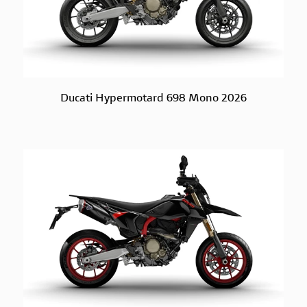
Ducati Hypermotard 698 Mono 2026