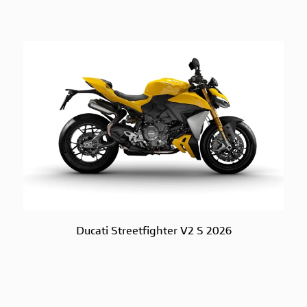
Ducati Streetfighter V2 S 2026