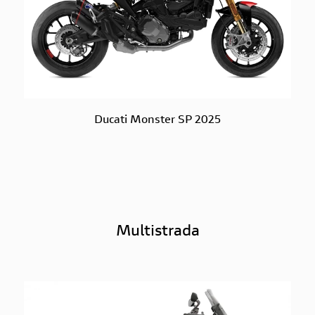
Ducati Monster SP 2025
Multistrada