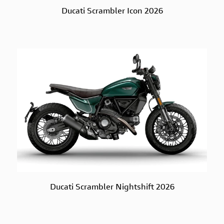
Ducati Scrambler Icon 2026
Ducati Scrambler Nightshift 2026