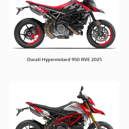
Ducati Hypermotard 950 RVE 2025