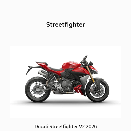
Streetfighter
Ducati Streetfighter V2 2026