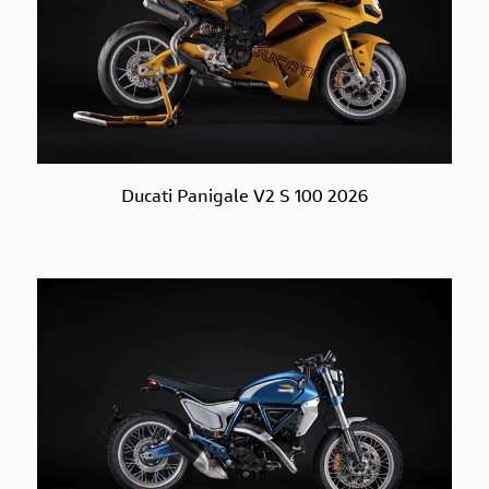
Ducati Panigale V2 S 100 2026