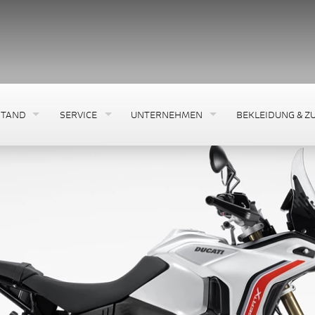
STAND
SERVICE
UNTERNEHMEN
BEKLEIDUNG & Z