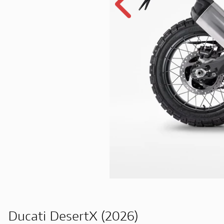
Ducati DesertX (2026)