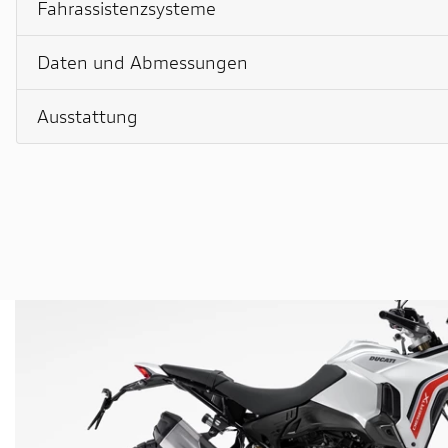
Fahrassistenzsysteme
Daten und Abmessungen
Ausstattung