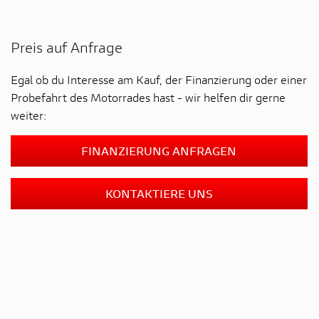
Preis auf Anfrage
Egal ob du Interesse am Kauf, der Finanzierung oder einer
Probefahrt des Motorrades hast - wir helfen dir gerne
weiter:
FINANZIERUNG ANFRAGEN
KONTAKTIERE UNS