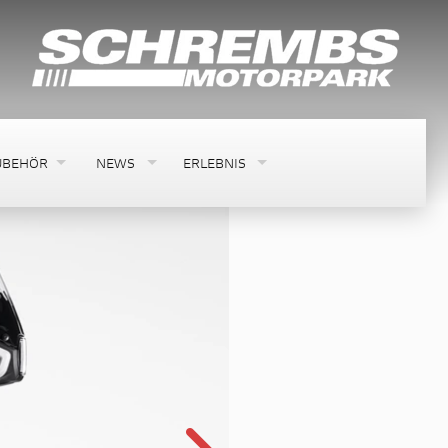
UBEHÖR
NEWS
ERLEBNIS