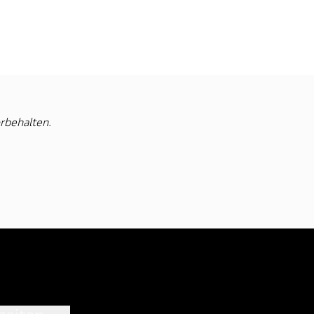
rbehalten.