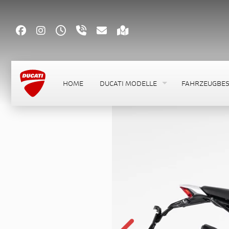
HOME
DUCATI MODELLE
FAHRZEUGBE