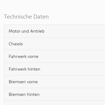
Technische Daten
Motor und Antrieb
Chassis
Fahrwerk vorne
Fahrwerk hinten
Bremsen vorne
Bremsen hinten